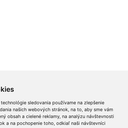
kies
 technológie sledovania používame na zlepšenie
adania našich webových stránok, na to, aby sme vám
ný obsah a cielené reklamy, na analýzu návštevnosti
k a na pochopenie toho, odkiaľ naši návštevníci